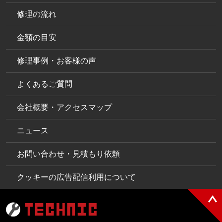
修理の流れ
金額の目安
修理事例・お客様の声
よくあるご質問
会社概要・アクセスマップ
ニュース
お問い合わせ・見積もり依頼
クッキーの広告配信利用について