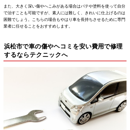
また、大きく深い傷やへこみがある場合はパテや塗料を使って自分
で治すことも可能ですが、素人には難しく、きれいに仕上げるのは
困難でしょう。こちらの場合もやはり車を長持ちさせるために専門
業者に任せることをおすすめします。
浜松市で車の傷やヘコミを安い費用で修理
するならテクニックへ