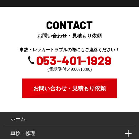
CONTACT
お問い合わせ・見積もり依頼
事故・レッカートラブルの際にもご連絡ください！
053-401-1929
(電話受付／9:00?18:00)
お問い合わせ・見積もり依頼
ホーム
車検・修理