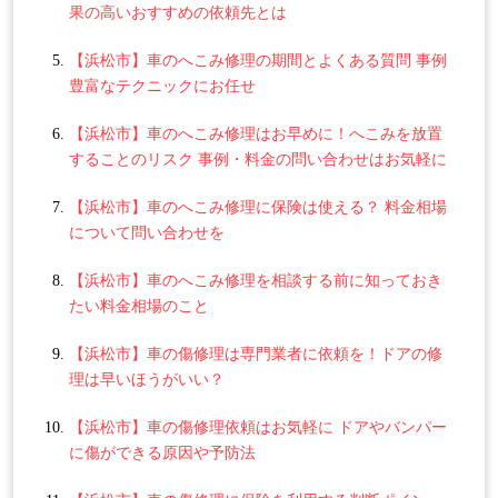
果の高いおすすめの依頼先とは
【浜松市】車のへこみ修理の期間とよくある質問 事例
豊富なテクニックにお任せ
【浜松市】車のへこみ修理はお早めに！へこみを放置
することのリスク 事例・料金の問い合わせはお気軽に
【浜松市】車のへこみ修理に保険は使える？ 料金相場
について問い合わせを
【浜松市】車のへこみ修理を相談する前に知っておき
たい料金相場のこと
【浜松市】車の傷修理は専門業者に依頼を！ドアの修
理は早いほうがいい？
【浜松市】車の傷修理依頼はお気軽に ドアやバンパー
に傷ができる原因や予防法