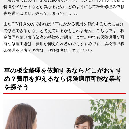
ー用品店などの専門業者に依頼できます。しかしそれぞれの業者で
特徴やメリットなどが異なるため、どのようにして板金修理の依頼
先を選べばよいか迷ってしまうでしょう。
またDIY好きの方であれば「車にかかる費用を節約するために自分
で修理できるかな」と考えているかもしれません。こちらでは、板
金修理を請け負う業者の特徴をご紹介します。中でも保険適用が可
能な修理工場は、費用が抑えられるのでおすすめです。浜松市で板
金修理をお考えの方は、ぜひ参考にしてください。
車の板金修理を依頼するならどこがおすす
め？費用を抑えるなら保険適用可能な業者
を探そう