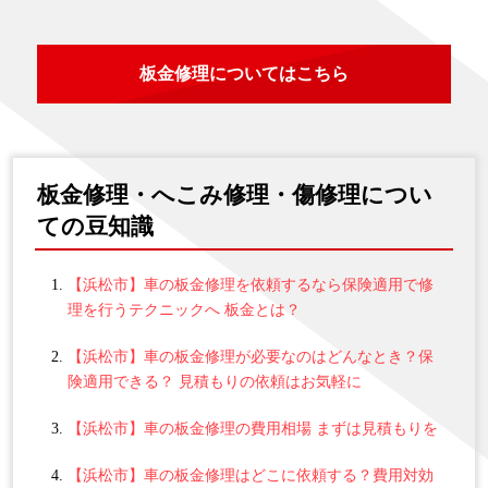
板金修理についてはこちら
板金修理・へこみ修理・傷修理につい
ての豆知識
【浜松市】車の板金修理を依頼するなら保険適用で修
理を行うテクニックへ 板金とは？
【浜松市】車の板金修理が必要なのはどんなとき？保
険適用できる？ 見積もりの依頼はお気軽に
【浜松市】車の板金修理の費用相場 まずは見積もりを
【浜松市】車の板金修理はどこに依頼する？費用対効