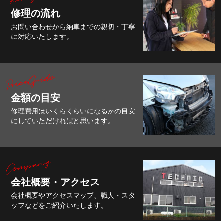
修理の流れ
お問い合わせから納車までの親切・丁寧
に対応いたします。
金額の目安
修理費用はいくらくらいになるかの目安
にしていただければと思います。
会社概要・アクセス
会社概要やアクセスマップ、職人・スタ
ッフなどをご紹介いたします。