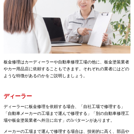
板金修理はカーディーラーや自動車修理工場の他に、板金塗装業者
やカー用品店に依頼することもできます。それぞれの業者にはどの
ような特徴があるのかをご説明しましょう。
ディーラー
ディーラーに板金修理を依頼する場合、「自社工場で修理する」
「自動車メーカーの工場まで運んで修理する」「別の自動車修理工
場や板金塗装業者へ外注に出す」の3パターンがあります。
メーカーの工場まで運んで修理する場合は、技術的に高く、部品や