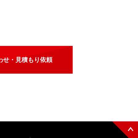
わせ・見積もり依頼