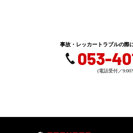
事故・レッカートラブルの際
053-40
(電話受付／9:00?1