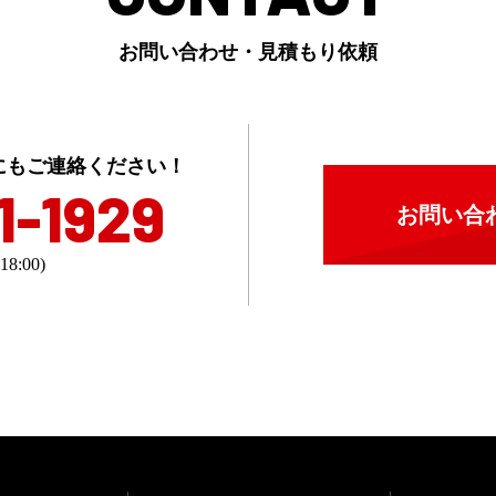
お問い合わせ・見積もり依頼
にもご連絡ください！
1-1929
お問い合
8:00)