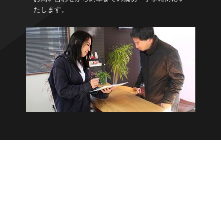
たします。