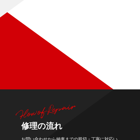
修理の流れ
お問い合わせから納車までの親切・丁寧に対応い