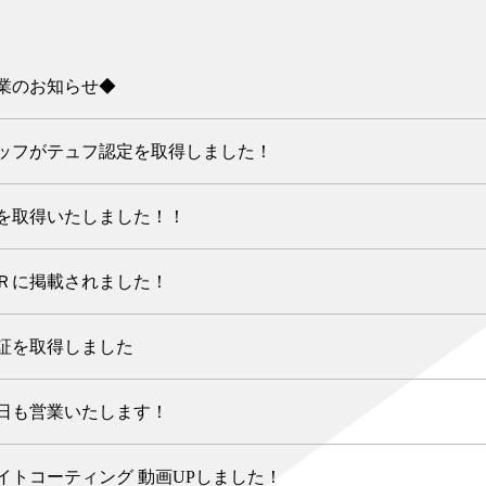
業のお知らせ◆
ッフがテュフ認定を取得しました！
認証を取得いたしました！！
Ｒに掲載されました！
証を取得しました
日も営業いたします！
イトコーティング 動画UPしました！