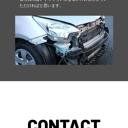
ただければと思います。
CONTACT