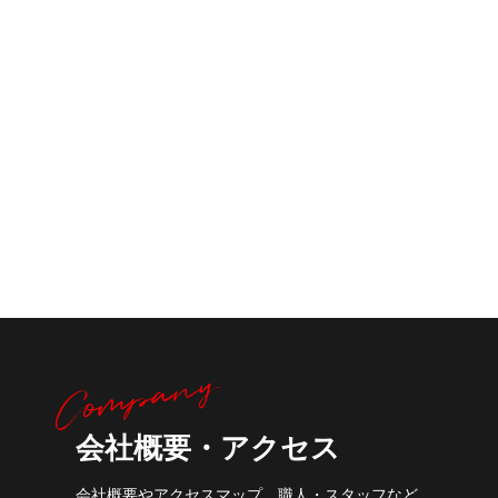
会社概要・アクセス
会社概要やアクセスマップ、職人・スタッフなど