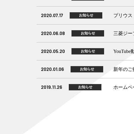
2020.07.17
プリウス
お知らせ
2020.06.08
三菱ジープ
お知らせ
2020.05.20
YouTu
お知らせ
2020.01.06
新年のご
お知らせ
2019.11.26
ホームペ
お知らせ