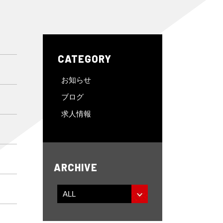
CATEGORY
お知らせ
ブログ
求人情報
ARCHIVE