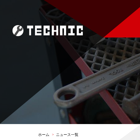
ホーム
>
ニュース一覧