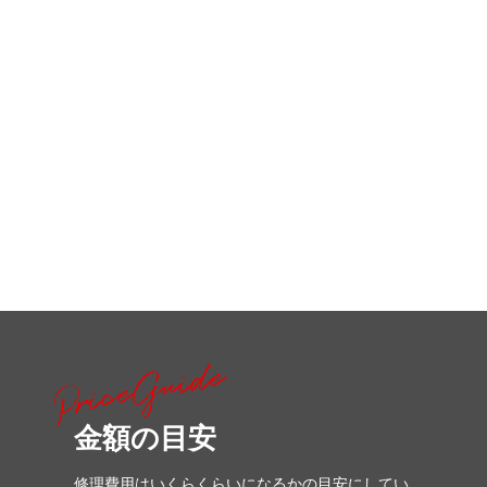
金額の目安
修理費用はいくらくらいになるかの目安にしてい