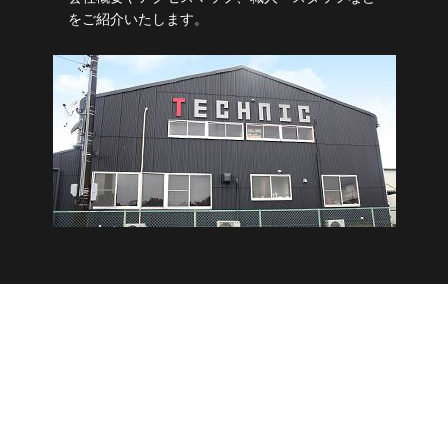
をご紹介いたします。