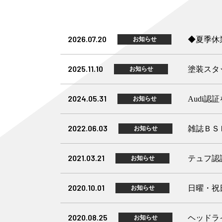
2026.07.20
◆夏季休
お知らせ
2025.11.10
塗装スタ
お知らせ
2024.05.31
Audi
お知らせ
2022.06.03
雑誌ＢＳ
お知らせ
2021.03.21
テュフ認
お知らせ
2020.10.01
日曜・祝
お知らせ
2020.08.25
ヘッドラ
お知らせ