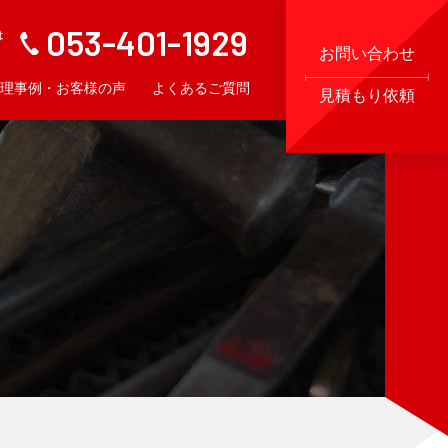
053-401-1929
は
お問い合わせ
理事例・お客様の声
よくあるご質問
見積もり依頼