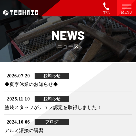
MENU
TEL
NEWS
ニュース
2026.07.20
お知らせ
◆夏季休業のお知らせ◆
2025.11.10
お知らせ
塗装スタッフがテュフ認定を取得しました！
2024.10.06
ブログ
アルミ溶接の講習