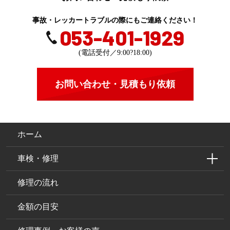
事故・レッカートラブルの際にもご連絡ください！
053-401-1929
(電話受付／9:00?18:00)
お問い合わせ・見積もり依頼
ホーム
車検・修理
修理の流れ
金額の目安