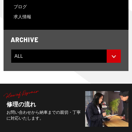
ブログ
求人情報
ARCHIVE
修理の流れ
お問い合わせから納車までの親切・丁寧
に対応いたします。