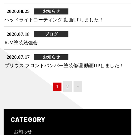
2020.08.25
お知らせ
ヘッドライトコーティング 動画UPしました！
2020.07.18
ブログ
R-M塗装勉強会
2020.07.17
お知らせ
プリウス フロントバンパー塗装修理 動画UPしました！
1
2
»
CATEGORY
お知らせ