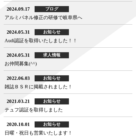
2024.09.17
ブログ
アルミパネル修正の研修で岐阜県へ
2024.05.31
お知らせ
Audi認証を取得いたしました！！
2024.05.31
求人情報
お仲間募集(^^)
2022.06.03
お知らせ
雑誌ＢＳＲに掲載されました！
2021.03.21
お知らせ
テュフ認証を取得しました
2020.10.01
お知らせ
日曜・祝日も営業いたします！