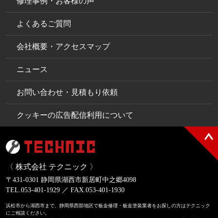
修理事例・お客様の声
よくあるご質問
会社概要・アクセスマップ
ニュース
お問い合わせ・見積もり依頼
クッキーの広告配信利用について
〈 株式会社 テクニック 〉
〒431-0301 静岡県湖西市新居町中之郷4098
TEL.
053-401-1929
／ FAX.053-401-1930
浜松市から湖西市まで、静岡県西部地区で板金修理・板金塗装業者をお探しの方はテクニック
にご相談ください。