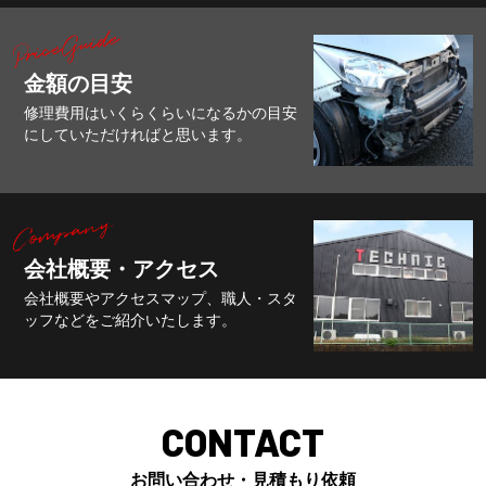
金額の目安
修理費用はいくらくらいになるかの目安
にしていただければと思います。
会社概要・アクセス
会社概要やアクセスマップ、職人・スタ
ッフなどをご紹介いたします。
CONTACT
お問い合わせ・見積もり依頼